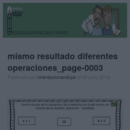
mismo resultado diferentes
operaciones_page-0003
Publicado por
orientacionandujar
el 29 julio, 2019