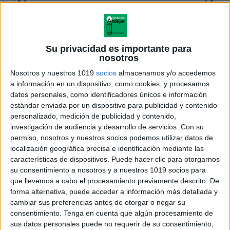
Su privacidad es importante para
nosotros
Nosotros y nuestros 1019
socios
almacenamos y/o accedemos
a información en un dispositivo, como cookies, y procesamos
datos personales, como identificadores únicos e información
estándar enviada por un dispositivo para publicidad y contenido
personalizado, medición de publicidad y contenido,
investigación de audiencia y desarrollo de servicios.
Con su
permiso, nosotros y nuestros socios podemos utilizar datos de
localización geográfica precisa e identificación mediante las
características de dispositivos. Puede hacer clic para otorgarnos
su consentimiento a nosotros y a nuestros 1019 socios para
que llevemos a cabo el procesamiento previamente descrito. De
forma alternativa, puede acceder a información más detallada y
cambiar sus preferencias antes de otorgar o negar su
consentimiento.
Tenga en cuenta que algún procesamiento de
sus datos personales puede no requerir de su consentimiento,