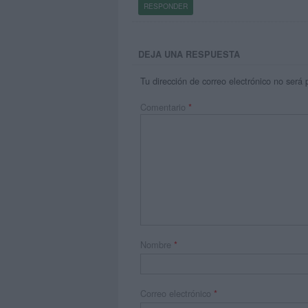
RESPONDER
DEJA UNA RESPUESTA
Tu dirección de correo electrónico no será 
Comentario
*
Nombre
*
Correo electrónico
*