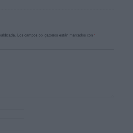
publicada.
Los campos obligatorios están marcados con
*