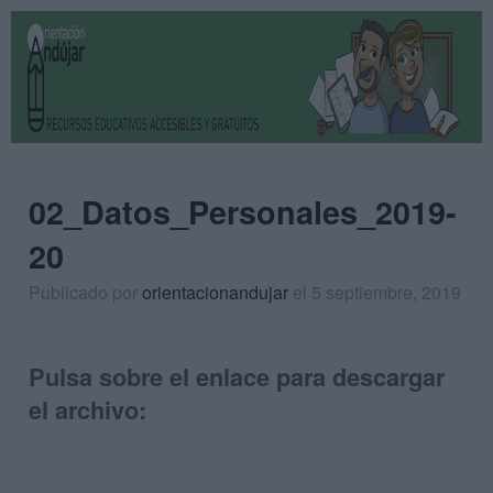
02_Datos_Personales_2019-
20
Publicado por
orientacionandujar
el 5 septiembre, 2019
Pulsa sobre el enlace para descargar
el archivo: