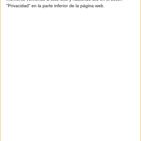
"Privacidad" en la parte inferior de la página web.