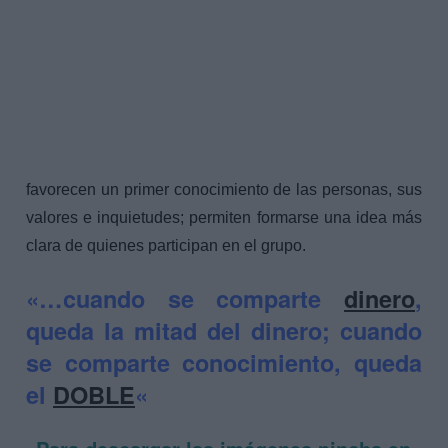
favorecen un primer conocimiento de las personas, sus
valores e inquietudes; permiten formarse una idea más
clara de quienes participan en el grupo.
«…cuando se comparte
dinero
,
queda la mitad del dinero; cuando
se comparte conocimiento, queda
el
DOBLE
«