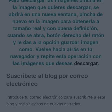
Para descargar las imágenes pincha en
la imagen que quieres descargar, se
abrirá en una nueva ventana, pincha de
nuevo en la imagen para obtenerla a
tamaño real y con buena definición,
cuando se abra, botón derecho del ratón
y le das a la opción guardar imagen
como. Vuelve hacia atrás en tu
navegador y repite esta operación con
las imágenes que deseas
descargar
.
Suscríbete al blog por correo
electrónico
Introduce tu correo electrónico para suscribirte a este
blog y recibir avisos de nuevas entradas.