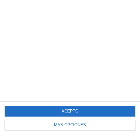
ACEPTO
MÁS OPCIONES