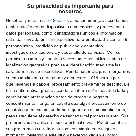
Su privacidad es importante para
nosotros
Nosotros y nuestros 1019
socios
almacenamos y/o accedemos
a información en un dispositivo, como cookies, y procesamos
datos personales, como identificadores únicos e información
estándar enviada por un dispositivo para publicidad y contenido
personalizado, medición de publicidad y contenido,
investigación de audiencia y desarrollo de servicios.
Con su
permiso, nosotros y nuestros socios podemos utilizar datos de
localización geográfica precisa e identificación mediante las
características de dispositivos. Puede hacer clic para otorgarnos
su consentimiento a nosotros y a nuestros 1019 socios para
que llevemos a cabo el procesamiento previamente descrito. De
forma alternativa, puede acceder a información más detallada y
cambiar sus preferencias antes de otorgar o negar su
consentimiento.
Tenga en cuenta que algún procesamiento de
sus datos personales puede no requerir de su consentimiento,
pero usted tiene el derecho de rechazar tal procesamiento. Sus
preferencias se aplicarán solo a este sitio web. Puede cambiar
sus preferencias o retirar su consentimiento en cualquier
momento volviendo a este sitio y haciendo clic en el botón