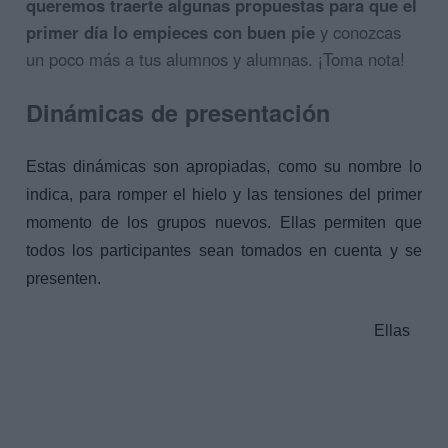
queremos traerte algunas propuestas para que el
primer día lo empieces con buen pie
y conozcas
un poco más a tus alumnos y alumnas. ¡Toma nota!
Dinámicas de presentación
Estas dinámicas son apropiadas, como su nombre lo
indica, para romper el hielo y las tensiones del primer
momento de los grupos nuevos. Ellas permiten que
todos los participantes sean tomados en cuenta y se
presenten.
Ellas