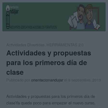
Actividades Divertidas
,
HERRAMIENTAS 2.0
Actividades y propuestas
para los primeros día de
clase
Publicado por
orientacionandujar
el 8 septiembre, 2019
Actividades y propuestas para los primeros día de
claseYa queda poco para empezar el nuevo curso,