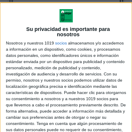
Su privacidad es importante para
nosotros
Nosotros y nuestros 1019
socios
almacenamos y/o accedemos
a información en un dispositivo, como cookies, y procesamos
datos personales, como identificadores únicos e información
estándar enviada por un dispositivo para publicidad y contenido
personalizado, medición de publicidad y contenido,
investigación de audiencia y desarrollo de servicios.
Con su
permiso, nosotros y nuestros socios podemos utilizar datos de
localización geográfica precisa e identificación mediante las
características de dispositivos. Puede hacer clic para otorgarnos
su consentimiento a nosotros y a nuestros 1019 socios para
que llevemos a cabo el procesamiento previamente descrito. De
forma alternativa, puede acceder a información más detallada y
cambiar sus preferencias antes de otorgar o negar su
consentimiento.
Tenga en cuenta que algún procesamiento de
sus datos personales puede no requerir de su consentimiento,