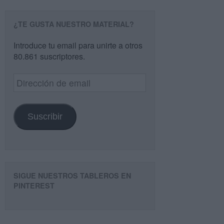
¿TE GUSTA NUESTRO MATERIAL?
Introduce tu email para unirte a otros
80.861 suscriptores.
Dirección
de
email
Suscribir
SIGUE NUESTROS TABLEROS EN
PINTEREST