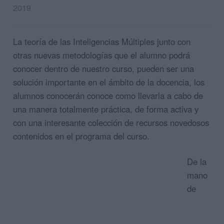
2019
La teoría de las Inteligencias Múltiples junto con
otras nuevas metodologías que el alumno podrá
conocer dentro de nuestro curso, pueden ser una
solución importante en el ámbito de la docencia, los
alumnos conocerán conoce como llevarla a cabo de
una manera totalmente práctica, de forma activa y
con una interesante colección de recursos novedosos
contenidos en el programa del curso.
De la
mano
de