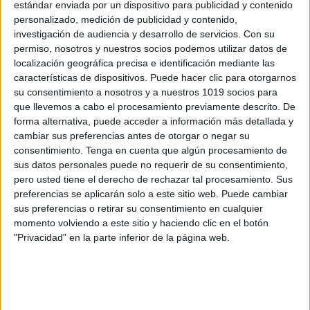
estándar enviada por un dispositivo para publicidad y contenido
personalizado, medición de publicidad y contenido,
investigación de audiencia y desarrollo de servicios.
Con su
permiso, nosotros y nuestros socios podemos utilizar datos de
localización geográfica precisa e identificación mediante las
características de dispositivos. Puede hacer clic para otorgarnos
su consentimiento a nosotros y a nuestros 1019 socios para
que llevemos a cabo el procesamiento previamente descrito. De
forma alternativa, puede acceder a información más detallada y
cambiar sus preferencias antes de otorgar o negar su
consentimiento.
Tenga en cuenta que algún procesamiento de
sus datos personales puede no requerir de su consentimiento,
pero usted tiene el derecho de rechazar tal procesamiento. Sus
preferencias se aplicarán solo a este sitio web. Puede cambiar
sus preferencias o retirar su consentimiento en cualquier
momento volviendo a este sitio y haciendo clic en el botón
"Privacidad" en la parte inferior de la página web.