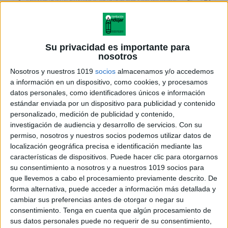
Su privacidad es importante para
nosotros
Nosotros y nuestros 1019
socios
almacenamos y/o accedemos
a información en un dispositivo, como cookies, y procesamos
datos personales, como identificadores únicos e información
estándar enviada por un dispositivo para publicidad y contenido
personalizado, medición de publicidad y contenido,
investigación de audiencia y desarrollo de servicios.
Con su
permiso, nosotros y nuestros socios podemos utilizar datos de
localización geográfica precisa e identificación mediante las
características de dispositivos. Puede hacer clic para otorgarnos
su consentimiento a nosotros y a nuestros 1019 socios para
que llevemos a cabo el procesamiento previamente descrito. De
forma alternativa, puede acceder a información más detallada y
cambiar sus preferencias antes de otorgar o negar su
consentimiento.
Tenga en cuenta que algún procesamiento de
sus datos personales puede no requerir de su consentimiento,