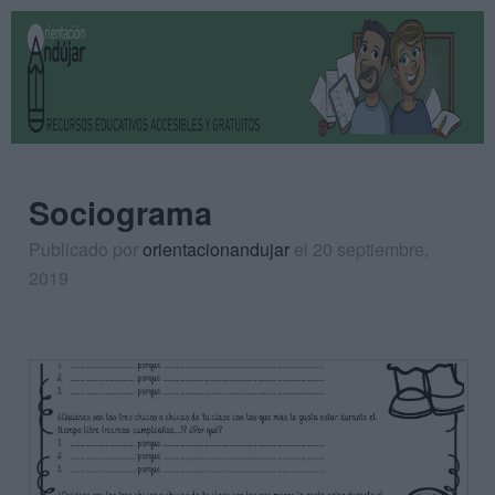
Sociograma
Publicado por
orientacionandujar
el 20 septiembre,
2019