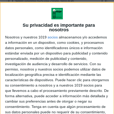
Su privacidad es importante para
nosotros
Nosotros y nuestros 1019
socios
almacenamos y/o accedemos
a información en un dispositivo, como cookies, y procesamos
datos personales, como identificadores únicos e información
estándar enviada por un dispositivo para publicidad y contenido
personalizado, medición de publicidad y contenido,
investigación de audiencia y desarrollo de servicios.
Con su
permiso, nosotros y nuestros socios podemos utilizar datos de
localización geográfica precisa e identificación mediante las
características de dispositivos. Puede hacer clic para otorgarnos
su consentimiento a nosotros y a nuestros 1019 socios para
que llevemos a cabo el procesamiento previamente descrito. De
forma alternativa, puede acceder a información más detallada y
cambiar sus preferencias antes de otorgar o negar su
consentimiento.
Tenga en cuenta que algún procesamiento de
sus datos personales puede no requerir de su consentimiento,