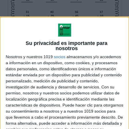
Su privacidad es importante para
nosotros
Nosotros y nuestros 1019
socios
almacenamos y/o accedemos
a información en un dispositivo, como cookies, y procesamos
datos personales, como identificadores únicos e información
estándar enviada por un dispositivo para publicidad y contenido
personalizado, medición de publicidad y contenido,
investigación de audiencia y desarrollo de servicios.
Con su
permiso, nosotros y nuestros socios podemos utilizar datos de
localización geográfica precisa e identificación mediante las
características de dispositivos. Puede hacer clic para otorgarnos
su consentimiento a nosotros y a nuestros 1019 socios para
que llevemos a cabo el procesamiento previamente descrito. De
forma alternativa, puede acceder a información más detallada y