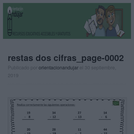
restas dos cifras_page-0002
Publicado por
orientacionandujar
el 30 septiembre,
2019