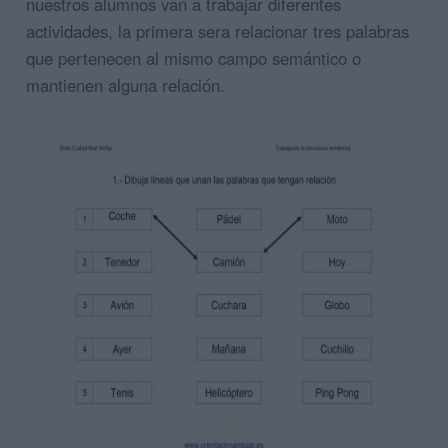
nuestros alumnos van a trabajar diferentes
actividades, la primera sera relacionar tres palabras
que pertenecen al mismo campo semántico o
mantienen alguna relación.