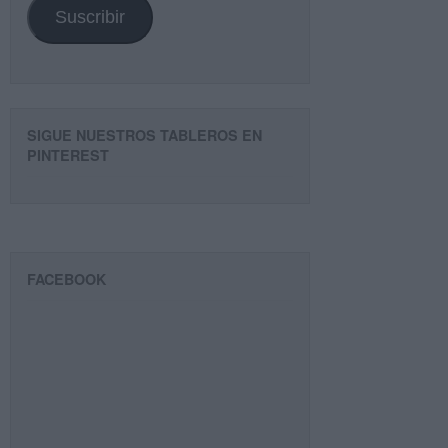
Suscribir
SIGUE NUESTROS TABLEROS EN
PINTEREST
FACEBOOK