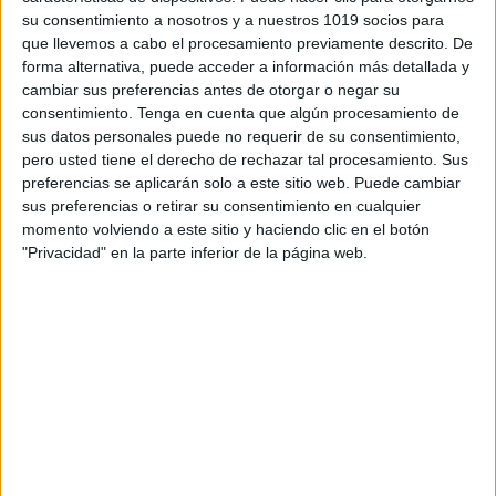
su consentimiento a nosotros y a nuestros 1019 socios para
que llevemos a cabo el procesamiento previamente descrito. De
forma alternativa, puede acceder a información más detallada y
cambiar sus preferencias antes de otorgar o negar su
consentimiento.
Tenga en cuenta que algún procesamiento de
sus datos personales puede no requerir de su consentimiento,
pero usted tiene el derecho de rechazar tal procesamiento. Sus
preferencias se aplicarán solo a este sitio web. Puede cambiar
sus preferencias o retirar su consentimiento en cualquier
momento volviendo a este sitio y haciendo clic en el botón
"Privacidad" en la parte inferior de la página web.