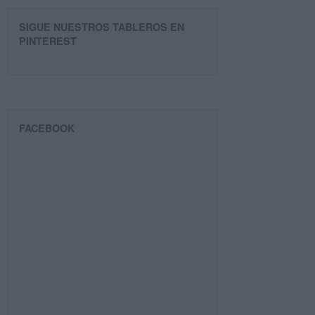
SIGUE NUESTROS TABLEROS EN
PINTEREST
FACEBOOK