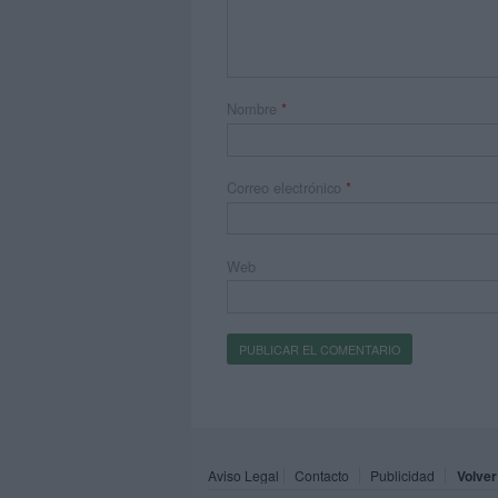
Nombre
*
Correo electrónico
*
Web
Aviso Legal
Contacto
Publicidad
Volver