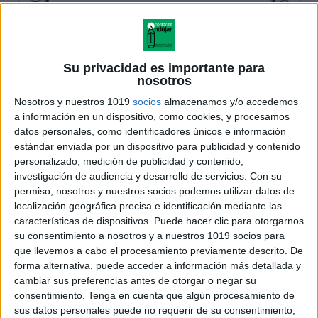
Su privacidad es importante para
nosotros
Nosotros y nuestros 1019
socios
almacenamos y/o accedemos
a información en un dispositivo, como cookies, y procesamos
datos personales, como identificadores únicos e información
estándar enviada por un dispositivo para publicidad y contenido
personalizado, medición de publicidad y contenido,
investigación de audiencia y desarrollo de servicios.
Con su
permiso, nosotros y nuestros socios podemos utilizar datos de
localización geográfica precisa e identificación mediante las
características de dispositivos. Puede hacer clic para otorgarnos
su consentimiento a nosotros y a nuestros 1019 socios para
que llevemos a cabo el procesamiento previamente descrito. De
forma alternativa, puede acceder a información más detallada y
cambiar sus preferencias antes de otorgar o negar su
consentimiento.
Tenga en cuenta que algún procesamiento de
sus datos personales puede no requerir de su consentimiento,