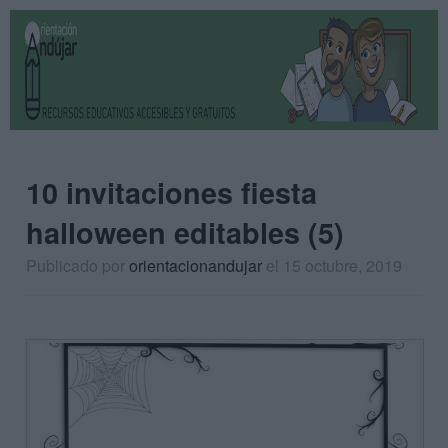
10 invitaciones fiesta
halloween editables (5)
Publicado por
orientacionandujar
el 15 octubre, 2019