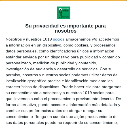
Su privacidad es importante para
nosotros
Nosotros y nuestros 1019
socios
almacenamos y/o accedemos
a información en un dispositivo, como cookies, y procesamos
datos personales, como identificadores únicos e información
estándar enviada por un dispositivo para publicidad y contenido
personalizado, medición de publicidad y contenido,
investigación de audiencia y desarrollo de servicios.
Con su
permiso, nosotros y nuestros socios podemos utilizar datos de
localización geográfica precisa e identificación mediante las
características de dispositivos. Puede hacer clic para otorgarnos
su consentimiento a nosotros y a nuestros 1019 socios para
que llevemos a cabo el procesamiento previamente descrito. De
forma alternativa, puede acceder a información más detallada y
cambiar sus preferencias antes de otorgar o negar su
consentimiento.
Tenga en cuenta que algún procesamiento de
sus datos personales puede no requerir de su consentimiento,