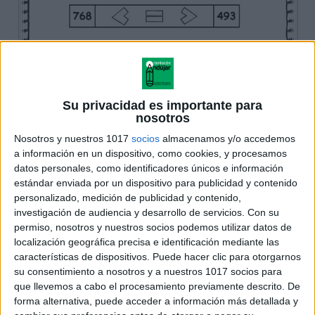
Su privacidad es importante para
nosotros
Nosotros y nuestros 1017
socios
almacenamos y/o accedemos
a información en un dispositivo, como cookies, y procesamos
datos personales, como identificadores únicos e información
estándar enviada por un dispositivo para publicidad y contenido
personalizado, medición de publicidad y contenido,
investigación de audiencia y desarrollo de servicios.
Con su
permiso, nosotros y nuestros socios podemos utilizar datos de
localización geográfica precisa e identificación mediante las
características de dispositivos. Puede hacer clic para otorgarnos
su consentimiento a nosotros y a nuestros 1017 socios para
que llevemos a cabo el procesamiento previamente descrito. De
forma alternativa, puede acceder a información más detallada y