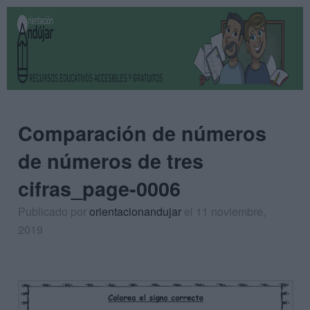
Comparación de números
de números de tres
cifras_page-0006
Publicado por
orientacionandujar
el 11 noviembre,
2019