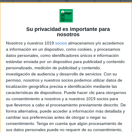
Su privacidad es importante para
nosotros
Nosotros y nuestros 1019
socios
almacenamos y/o accedemos
a información en un dispositivo, como cookies, y procesamos
datos personales, como identificadores únicos e información
estándar enviada por un dispositivo para publicidad y contenido
personalizado, medición de publicidad y contenido,
investigación de audiencia y desarrollo de servicios.
Con su
permiso, nosotros y nuestros socios podemos utilizar datos de
localización geográfica precisa e identificación mediante las
características de dispositivos. Puede hacer clic para otorgarnos
su consentimiento a nosotros y a nuestros 1019 socios para
que llevemos a cabo el procesamiento previamente descrito. De
forma alternativa, puede acceder a información más detallada y
cambiar sus preferencias antes de otorgar o negar su
consentimiento.
Tenga en cuenta que algún procesamiento de
sus datos personales puede no requerir de su consentimiento,