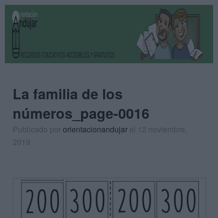
La familia de los
números_page-0016
Publicado por
orientacionandujar
el 12 noviembre,
2019