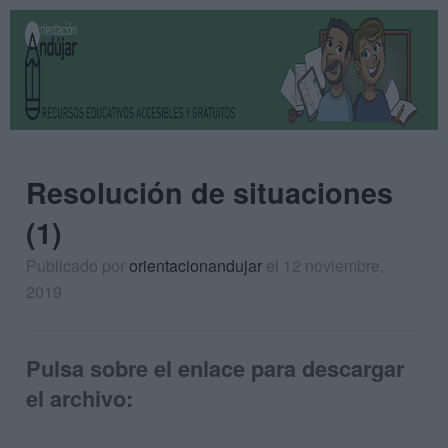
Resolución de situaciones
(1)
Publicado por
orientacionandujar
el 12 noviembre,
2019
Pulsa sobre el enlace para descargar
el archivo: