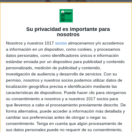
Su privacidad es importante para
nosotros
Nosotros y nuestros 1017
socios
almacenamos y/o accedemos
a información en un dispositivo, como cookies, y procesamos
datos personales, como identificadores únicos e información
estándar enviada por un dispositivo para publicidad y contenido
personalizado, medición de publicidad y contenido,
investigación de audiencia y desarrollo de servicios.
Con su
permiso, nosotros y nuestros socios podemos utilizar datos de
localización geográfica precisa e identificación mediante las
características de dispositivos. Puede hacer clic para otorgarnos
su consentimiento a nosotros y a nuestros 1017 socios para
que llevemos a cabo el procesamiento previamente descrito. De
forma alternativa, puede acceder a información más detallada y
cambiar sus preferencias antes de otorgar o negar su
consentimiento.
Tenga en cuenta que algún procesamiento de
sus datos personales puede no requerir de su consentimiento,