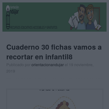
Cuaderno 30 fichas vamos a
recortar en infantil8
Publicado por
orientacionandujar
el 19 noviembre,
2019