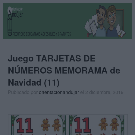
Juego TARJETAS DE
NÚMEROS MEMORAMA de
Navidad (11)
Publicado por
orientacionandujar
el 2 diciembre, 2019