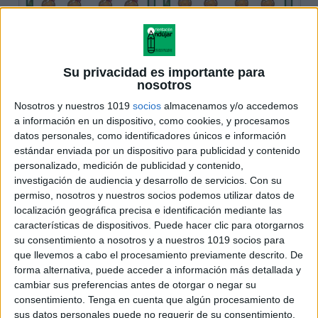
Su privacidad es importante para
nosotros
Nosotros y nuestros 1019
socios
almacenamos y/o accedemos
a información en un dispositivo, como cookies, y procesamos
datos personales, como identificadores únicos e información
estándar enviada por un dispositivo para publicidad y contenido
personalizado, medición de publicidad y contenido,
investigación de audiencia y desarrollo de servicios.
Con su
permiso, nosotros y nuestros socios podemos utilizar datos de
localización geográfica precisa e identificación mediante las
características de dispositivos. Puede hacer clic para otorgarnos
su consentimiento a nosotros y a nuestros 1019 socios para
que llevemos a cabo el procesamiento previamente descrito. De
forma alternativa, puede acceder a información más detallada y
cambiar sus preferencias antes de otorgar o negar su
consentimiento.
Tenga en cuenta que algún procesamiento de
sus datos personales puede no requerir de su consentimiento,