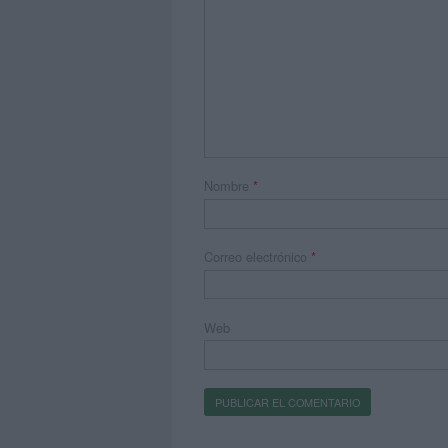
Nombre
*
Correo electrónico
*
Web