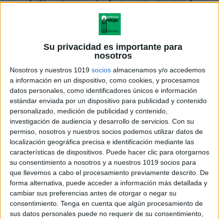
Su privacidad es importante para
nosotros
Nosotros y nuestros 1019
socios
almacenamos y/o accedemos
a información en un dispositivo, como cookies, y procesamos
datos personales, como identificadores únicos e información
estándar enviada por un dispositivo para publicidad y contenido
personalizado, medición de publicidad y contenido,
investigación de audiencia y desarrollo de servicios.
Con su
permiso, nosotros y nuestros socios podemos utilizar datos de
localización geográfica precisa e identificación mediante las
características de dispositivos. Puede hacer clic para otorgarnos
su consentimiento a nosotros y a nuestros 1019 socios para
que llevemos a cabo el procesamiento previamente descrito. De
forma alternativa, puede acceder a información más detallada y
cambiar sus preferencias antes de otorgar o negar su
consentimiento.
Tenga en cuenta que algún procesamiento de
sus datos personales puede no requerir de su consentimiento,