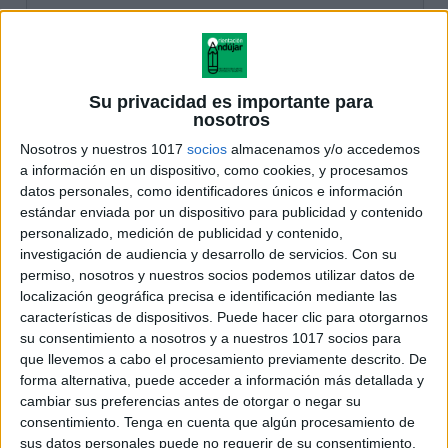
Su privacidad es importante para
nosotros
Nosotros y nuestros 1017
socios
almacenamos y/o accedemos
a información en un dispositivo, como cookies, y procesamos
datos personales, como identificadores únicos e información
estándar enviada por un dispositivo para publicidad y contenido
personalizado, medición de publicidad y contenido,
investigación de audiencia y desarrollo de servicios.
Con su
permiso, nosotros y nuestros socios podemos utilizar datos de
localización geográfica precisa e identificación mediante las
características de dispositivos. Puede hacer clic para otorgarnos
su consentimiento a nosotros y a nuestros 1017 socios para
que llevemos a cabo el procesamiento previamente descrito. De
forma alternativa, puede acceder a información más detallada y
cambiar sus preferencias antes de otorgar o negar su
consentimiento.
Tenga en cuenta que algún procesamiento de
sus datos personales puede no requerir de su consentimiento,