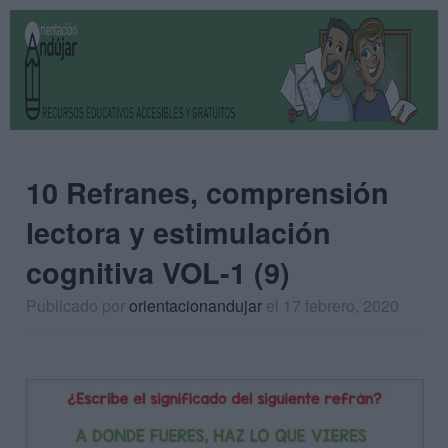
10 Refranes, comprensión
lectora y estimulación
cognitiva VOL-1 (9)
Publicado por
orientacionandujar
el 17 febrero, 2020