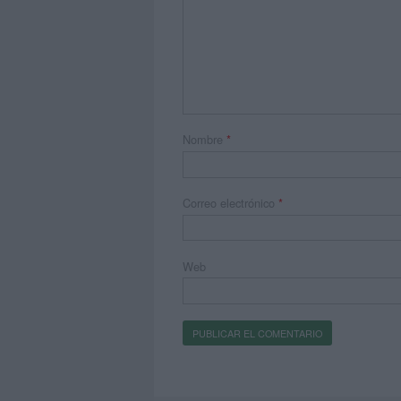
Nombre
*
Correo electrónico
*
Web