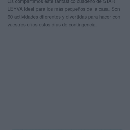
Os compartimos este fantástico cuadeno de STAR
LEYVA ideal para los más pequeños de la casa. Son
60 actividades diferentes y divertidas para hacer con
vuestros críos estos días de contingencia.