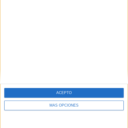
ACEPTO
MÁS OPCIONES