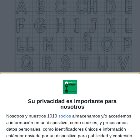
Su privacidad es importante para
nosotros
Nosotros y nuestros 1019
socios
almacenamos y/o accedemos
a información en un dispositivo, como cookies, y procesamos
datos personales, como identificadores únicos e información
estándar enviada por un dispositivo para publicidad y contenido