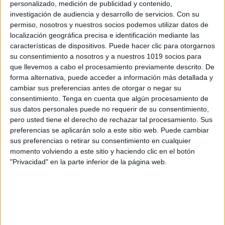
personalizado, medición de publicidad y contenido,
investigación de audiencia y desarrollo de servicios.
Con su
permiso, nosotros y nuestros socios podemos utilizar datos de
localización geográfica precisa e identificación mediante las
características de dispositivos. Puede hacer clic para otorgarnos
su consentimiento a nosotros y a nuestros 1019 socios para
que llevemos a cabo el procesamiento previamente descrito. De
forma alternativa, puede acceder a información más detallada y
cambiar sus preferencias antes de otorgar o negar su
consentimiento.
Tenga en cuenta que algún procesamiento de
sus datos personales puede no requerir de su consentimiento,
pero usted tiene el derecho de rechazar tal procesamiento. Sus
preferencias se aplicarán solo a este sitio web. Puede cambiar
sus preferencias o retirar su consentimiento en cualquier
momento volviendo a este sitio y haciendo clic en el botón
"Privacidad" en la parte inferior de la página web.