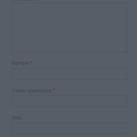
Nombre
*
Correo electrónico
*
Web