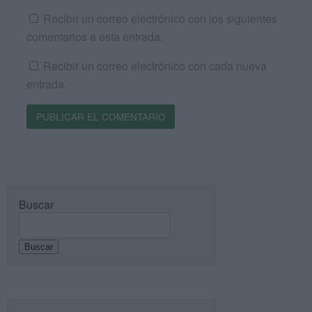
Recibir un correo electrónico con los siguientes
comentarios a esta entrada.
Recibir un correo electrónico con cada nueva
entrada.
Buscar
Buscar