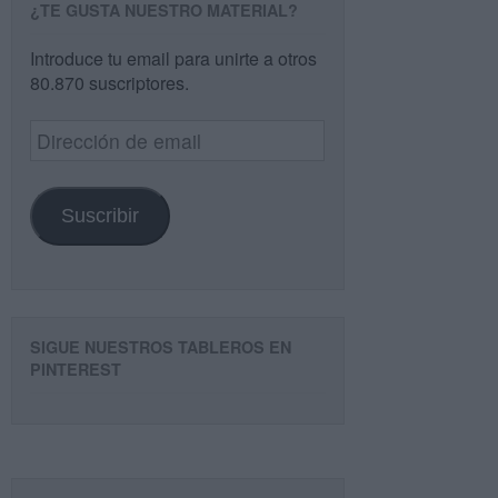
¿TE GUSTA NUESTRO MATERIAL?
Introduce tu email para unirte a otros
80.870 suscriptores.
Dirección
de
email
Suscribir
SIGUE NUESTROS TABLEROS EN
PINTEREST