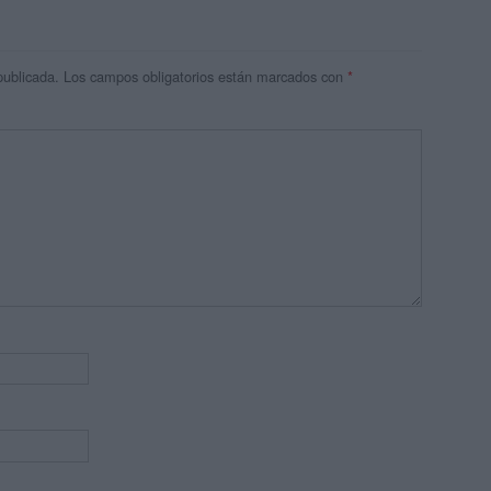
publicada.
Los campos obligatorios están marcados con
*