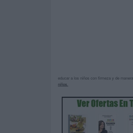
educar a los niños con firmeza y de manera
niños.