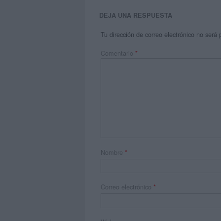
DEJA UNA RESPUESTA
Tu dirección de correo electrónico no será 
Comentario
*
Nombre
*
Correo electrónico
*