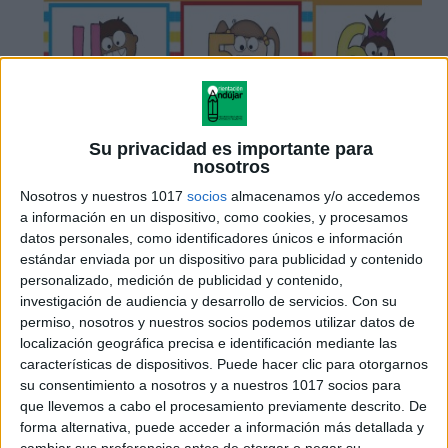
Su privacidad es importante para
nosotros
Nosotros y nuestros 1017
socios
almacenamos y/o accedemos
a información en un dispositivo, como cookies, y procesamos
datos personales, como identificadores únicos e información
estándar enviada por un dispositivo para publicidad y contenido
personalizado, medición de publicidad y contenido,
investigación de audiencia y desarrollo de servicios.
Con su
permiso, nosotros y nuestros socios podemos utilizar datos de
localización geográfica precisa e identificación mediante las
características de dispositivos. Puede hacer clic para otorgarnos
su consentimiento a nosotros y a nuestros 1017 socios para
que llevemos a cabo el procesamiento previamente descrito. De
forma alternativa, puede acceder a información más detallada y
cambiar sus preferencias antes de otorgar o negar su