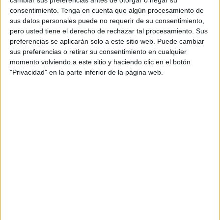
consentimiento.
Tenga en cuenta que algún procesamiento de
sus datos personales puede no requerir de su consentimiento,
pero usted tiene el derecho de rechazar tal procesamiento. Sus
preferencias se aplicarán solo a este sitio web. Puede cambiar
sus preferencias o retirar su consentimiento en cualquier
momento volviendo a este sitio y haciendo clic en el botón
"Privacidad" en la parte inferior de la página web.