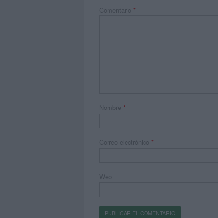
Comentario
*
Nombre
*
Correo electrónico
*
Web