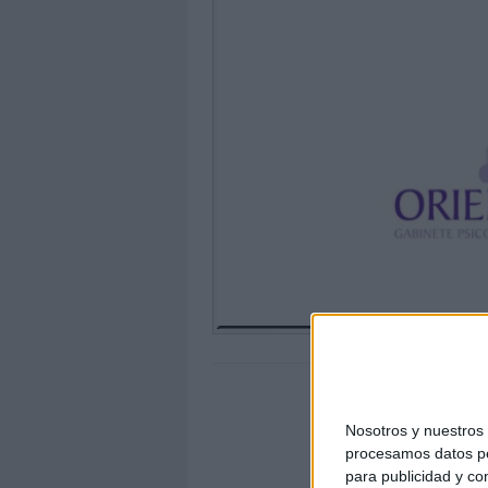
Nosotros y nuestro
procesamos datos per
para publicidad y co