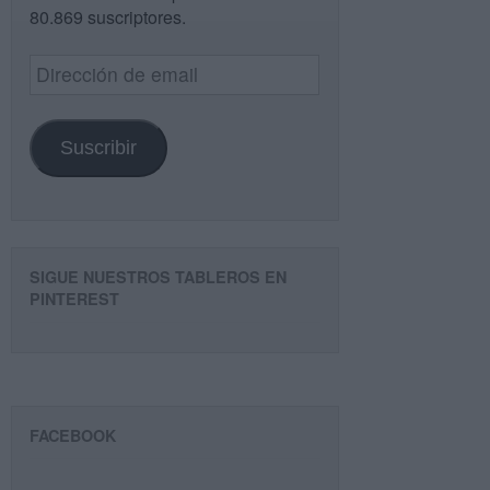
80.869 suscriptores.
Dirección
de
email
Suscribir
SIGUE NUESTROS TABLEROS EN
PINTEREST
FACEBOOK