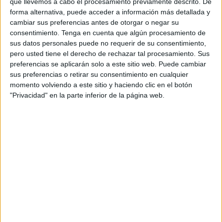
que llevemos a cabo el procesamiento previamente descrito. De
forma alternativa, puede acceder a información más detallada y
cambiar sus preferencias antes de otorgar o negar su
consentimiento.
Tenga en cuenta que algún procesamiento de
sus datos personales puede no requerir de su consentimiento,
pero usted tiene el derecho de rechazar tal procesamiento. Sus
preferencias se aplicarán solo a este sitio web. Puede cambiar
sus preferencias o retirar su consentimiento en cualquier
momento volviendo a este sitio y haciendo clic en el botón
"Privacidad" en la parte inferior de la página web.