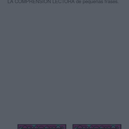
LA COMPRENSIÓN LECTORA de pequeñas frases.