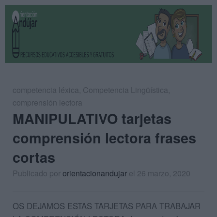
competencia léxica
,
Competencia Lingüística
,
comprensión lectora
MANIPULATIVO tarjetas
comprensión lectora frases
cortas
Publicado por
orientacionandujar
el 26 marzo, 2020
OS DEJAMOS ESTAS TARJETAS PARA TRABAJAR