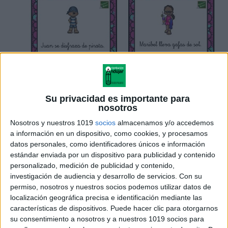
Su privacidad es importante para
nosotros
Nosotros y nuestros 1019
socios
almacenamos y/o accedemos
a información en un dispositivo, como cookies, y procesamos
datos personales, como identificadores únicos e información
estándar enviada por un dispositivo para publicidad y contenido
personalizado, medición de publicidad y contenido,
investigación de audiencia y desarrollo de servicios.
Con su
permiso, nosotros y nuestros socios podemos utilizar datos de
localización geográfica precisa e identificación mediante las
características de dispositivos. Puede hacer clic para otorgarnos
su consentimiento a nosotros y a nuestros 1019 socios para