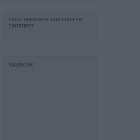
SIGUE NUESTROS TABLEROS EN
PINTEREST
FACEBOOK