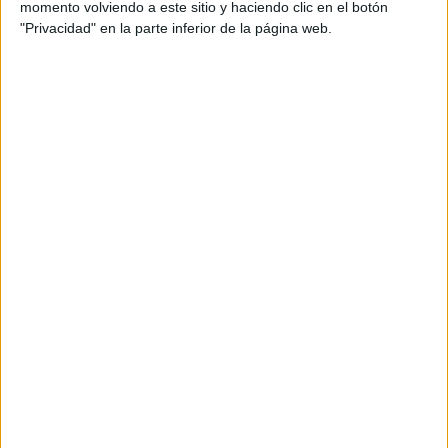
momento volviendo a este sitio y haciendo clic en el botón
"Privacidad" en la parte inferior de la página web.