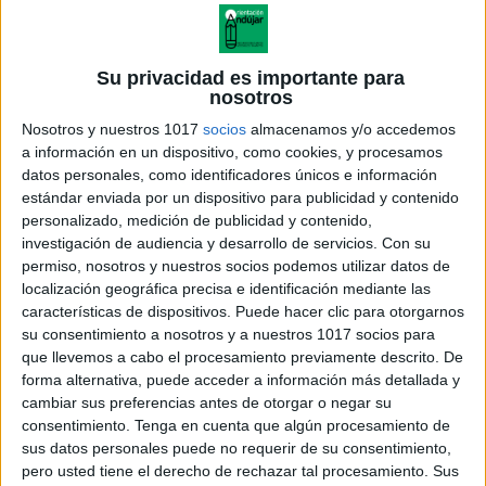
Su privacidad es importante para
nosotros
Nosotros y nuestros 1017
socios
almacenamos y/o accedemos
a información en un dispositivo, como cookies, y procesamos
datos personales, como identificadores únicos e información
estándar enviada por un dispositivo para publicidad y contenido
personalizado, medición de publicidad y contenido,
investigación de audiencia y desarrollo de servicios.
Con su
permiso, nosotros y nuestros socios podemos utilizar datos de
localización geográfica precisa e identificación mediante las
características de dispositivos. Puede hacer clic para otorgarnos
su consentimiento a nosotros y a nuestros 1017 socios para
que llevemos a cabo el procesamiento previamente descrito. De
forma alternativa, puede acceder a información más detallada y
cambiar sus preferencias antes de otorgar o negar su
consentimiento.
Tenga en cuenta que algún procesamiento de
sus datos personales puede no requerir de su consentimiento,
pero usted tiene el derecho de rechazar tal procesamiento. Sus