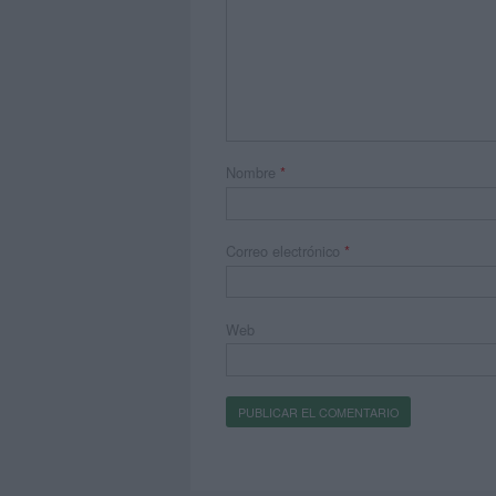
Nombre
*
Correo electrónico
*
Web