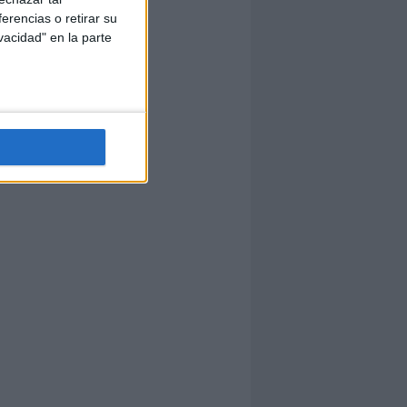
erencias o retirar su
vacidad" en la parte