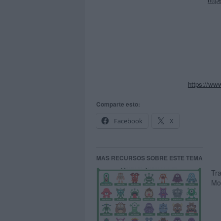
https://www
Comparte esto:
Facebook
X
MAS RECURSOS SOBRE ESTE TEMA
Tr
Mo