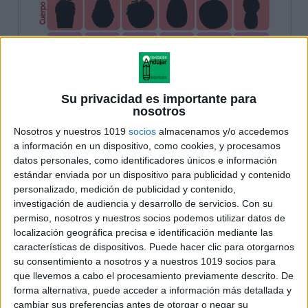
Su privacidad es importante para
nosotros
Nosotros y nuestros 1019
socios
almacenamos y/o accedemos
a información en un dispositivo, como cookies, y procesamos
datos personales, como identificadores únicos e información
estándar enviada por un dispositivo para publicidad y contenido
personalizado, medición de publicidad y contenido,
investigación de audiencia y desarrollo de servicios.
Con su
permiso, nosotros y nuestros socios podemos utilizar datos de
localización geográfica precisa e identificación mediante las
características de dispositivos. Puede hacer clic para otorgarnos
su consentimiento a nosotros y a nuestros 1019 socios para
que llevemos a cabo el procesamiento previamente descrito. De
forma alternativa, puede acceder a información más detallada y
cambiar sus preferencias antes de otorgar o negar su