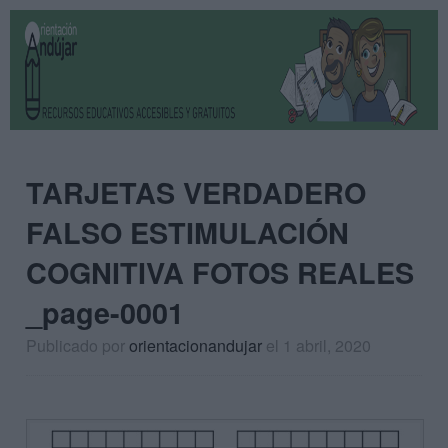
TARJETAS VERDADERO
FALSO ESTIMULACIÓN
COGNITIVA FOTOS REALES
_page-0001
Publicado por
orientacionandujar
el 1 abril, 2020