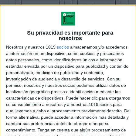
Su privacidad es importante para
nosotros
Nosotros y nuestros 1019
socios
almacenamos y/o accedemos
a información en un dispositivo, como cookies, y procesamos
datos personales, como identificadores únicos e información
estándar enviada por un dispositivo para publicidad y contenido
personalizado, medición de publicidad y contenido,
investigación de audiencia y desarrollo de servicios.
Con su
permiso, nosotros y nuestros socios podemos utilizar datos de
localización geográfica precisa e identificación mediante las
características de dispositivos. Puede hacer clic para otorgarnos
su consentimiento a nosotros y a nuestros 1019 socios para
que llevemos a cabo el procesamiento previamente descrito. De
forma alternativa, puede acceder a información más detallada y
cambiar sus preferencias antes de otorgar o negar su
consentimiento.
Tenga en cuenta que algún procesamiento de