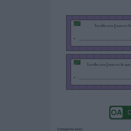
Comparte esto: