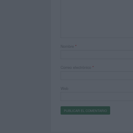
Nombre
*
Correo electrónico
*
Web