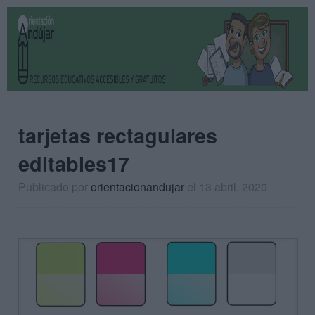
tarjetas rectagulares
editables17
Publicado por
orientacionandujar
el 13 abril, 2020