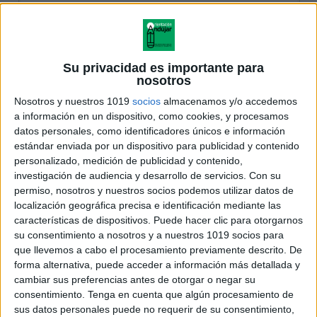
Su privacidad es importante para
nosotros
Nosotros y nuestros 1019
socios
almacenamos y/o accedemos
a información en un dispositivo, como cookies, y procesamos
datos personales, como identificadores únicos e información
estándar enviada por un dispositivo para publicidad y contenido
personalizado, medición de publicidad y contenido,
investigación de audiencia y desarrollo de servicios.
Con su
permiso, nosotros y nuestros socios podemos utilizar datos de
localización geográfica precisa e identificación mediante las
características de dispositivos. Puede hacer clic para otorgarnos
su consentimiento a nosotros y a nuestros 1019 socios para
que llevemos a cabo el procesamiento previamente descrito. De
forma alternativa, puede acceder a información más detallada y
cambiar sus preferencias antes de otorgar o negar su
consentimiento.
Tenga en cuenta que algún procesamiento de
sus datos personales puede no requerir de su consentimiento,