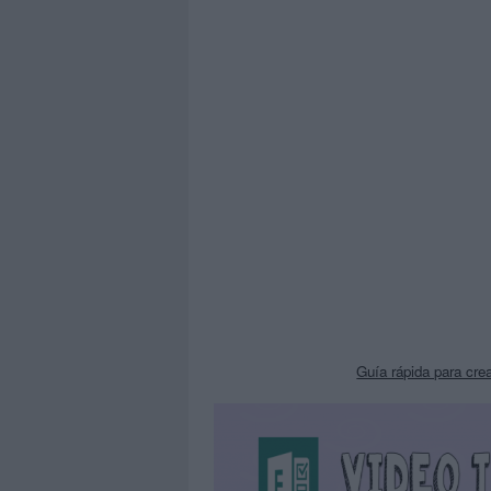
Guía rápida para c