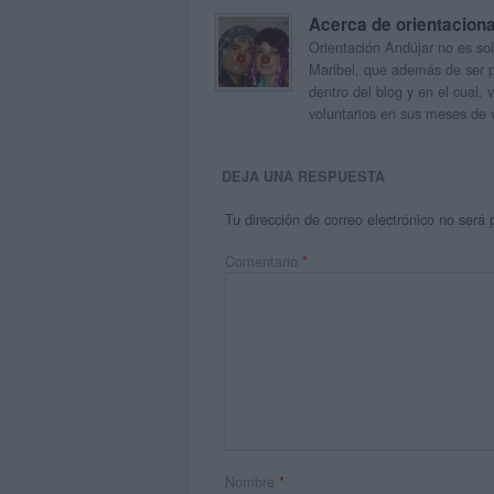
Acerca de orientacion
Orientación Andújar no es sol
Maribel, que además de ser p
dentro del blog y en el cual,
voluntarios en sus meses de 
DEJA UNA RESPUESTA
Tu dirección de correo electrónico no será 
Comentario
*
Nombre
*