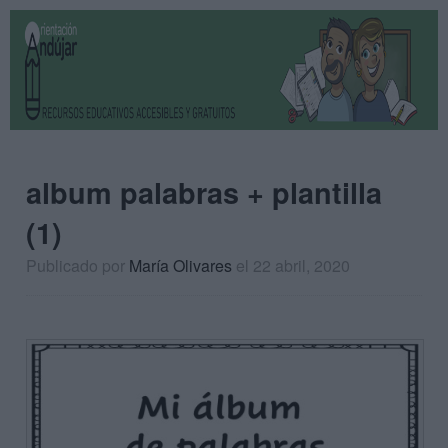
album palabras + plantilla
(1)
Publicado por
María Olivares
el 22 abril, 2020