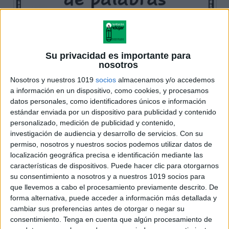
Su privacidad es importante para
nosotros
Nosotros y nuestros 1019
socios
almacenamos y/o accedemos
a información en un dispositivo, como cookies, y procesamos
datos personales, como identificadores únicos e información
estándar enviada por un dispositivo para publicidad y contenido
personalizado, medición de publicidad y contenido,
investigación de audiencia y desarrollo de servicios.
Con su
permiso, nosotros y nuestros socios podemos utilizar datos de
localización geográfica precisa e identificación mediante las
características de dispositivos. Puede hacer clic para otorgarnos
su consentimiento a nosotros y a nuestros 1019 socios para
que llevemos a cabo el procesamiento previamente descrito. De
forma alternativa, puede acceder a información más detallada y
cambiar sus preferencias antes de otorgar o negar su
consentimiento.
Tenga en cuenta que algún procesamiento de