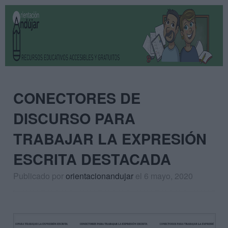
CONECTORES DE
DISCURSO PARA
TRABAJAR LA EXPRESIÓN
ESCRITA DESTACADA
Publicado por
orientacionandujar
el 6 mayo, 2020