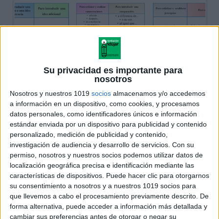
Su privacidad es importante para
nosotros
Nosotros y nuestros 1019
socios
almacenamos y/o accedemos
a información en un dispositivo, como cookies, y procesamos
datos personales, como identificadores únicos e información
estándar enviada por un dispositivo para publicidad y contenido
personalizado, medición de publicidad y contenido,
investigación de audiencia y desarrollo de servicios.
Con su
permiso, nosotros y nuestros socios podemos utilizar datos de
localización geográfica precisa e identificación mediante las
características de dispositivos. Puede hacer clic para otorgarnos
su consentimiento a nosotros y a nuestros 1019 socios para
que llevemos a cabo el procesamiento previamente descrito. De
forma alternativa, puede acceder a información más detallada y
cambiar sus preferencias antes de otorgar o negar su