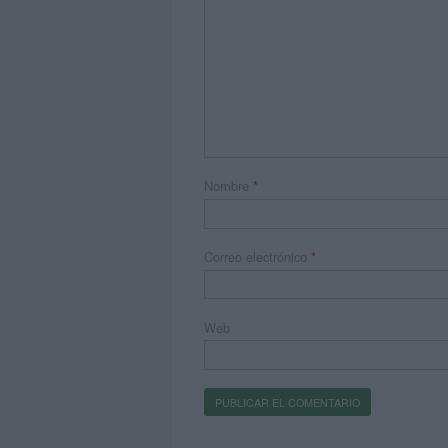
Nombre
*
Correo electrónico
*
Web