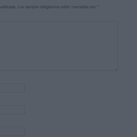
publicada.
Los campos obligatorios están marcados con
*