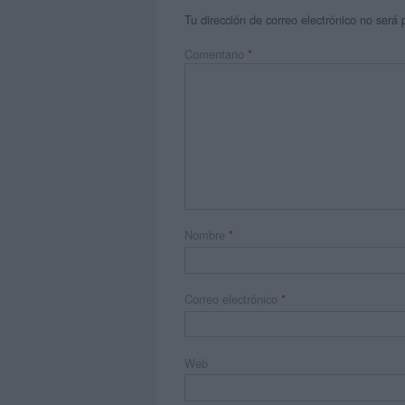
Tu dirección de correo electrónico no será 
Comentario
*
Nombre
*
Correo electrónico
*
Web