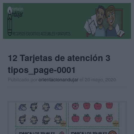
12 Tarjetas de atención 3
tipos_page-0001
Publicado por
orientacionandujar
el 20 mayo, 2020