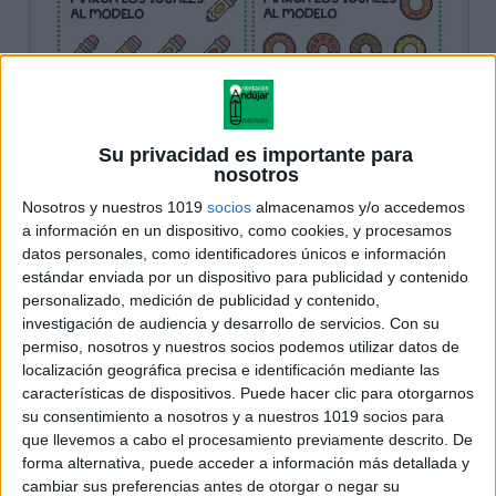
Su privacidad es importante para
nosotros
Nosotros y nuestros 1019
socios
almacenamos y/o accedemos
a información en un dispositivo, como cookies, y procesamos
datos personales, como identificadores únicos e información
estándar enviada por un dispositivo para publicidad y contenido
personalizado, medición de publicidad y contenido,
investigación de audiencia y desarrollo de servicios.
Con su
permiso, nosotros y nuestros socios podemos utilizar datos de
localización geográfica precisa e identificación mediante las
características de dispositivos. Puede hacer clic para otorgarnos
su consentimiento a nosotros y a nuestros 1019 socios para
que llevemos a cabo el procesamiento previamente descrito. De
forma alternativa, puede acceder a información más detallada y
cambiar sus preferencias antes de otorgar o negar su