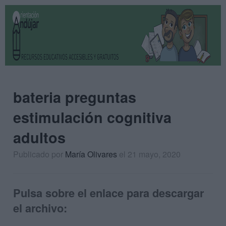
bateria preguntas
estimulación cognitiva
adultos
Publicado por
María Olivares
el 21 mayo, 2020
Pulsa sobre el enlace para descargar
el archivo: