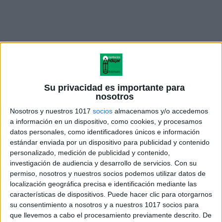
Su privacidad es importante para
nosotros
Nosotros y nuestros 1017
socios
almacenamos y/o accedemos
a información en un dispositivo, como cookies, y procesamos
datos personales, como identificadores únicos e información
estándar enviada por un dispositivo para publicidad y contenido
personalizado, medición de publicidad y contenido,
bateria preguntas estimulación
investigación de audiencia y desarrollo de servicios.
Con su
cognitiva adultos
permiso, nosotros y nuestros socios podemos utilizar datos de
localización geográfica precisa e identificación mediante las
características de dispositivos. Puede hacer clic para otorgarnos
su consentimiento a nosotros y a nuestros 1017 socios para
que llevemos a cabo el procesamiento previamente descrito. De
Acerca de María Olivares