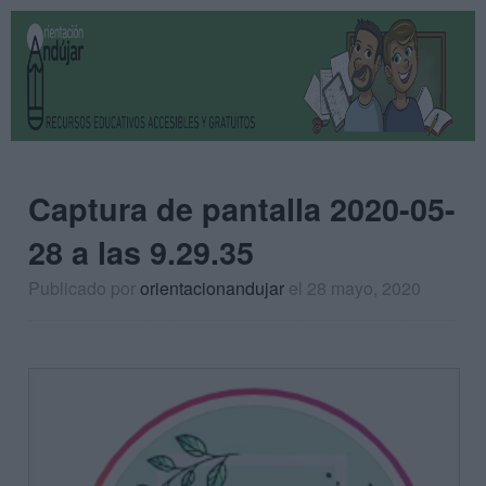
Captura de pantalla 2020-05-
28 a las 9.29.35
Publicado por
orientacionandujar
el 28 mayo, 2020