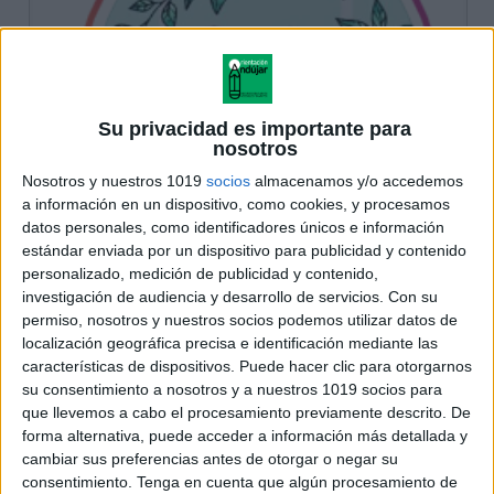
Su privacidad es importante para
nosotros
Nosotros y nuestros 1019
socios
almacenamos y/o accedemos
a información en un dispositivo, como cookies, y procesamos
datos personales, como identificadores únicos e información
estándar enviada por un dispositivo para publicidad y contenido
personalizado, medición de publicidad y contenido,
investigación de audiencia y desarrollo de servicios.
Con su
permiso, nosotros y nuestros socios podemos utilizar datos de
localización geográfica precisa e identificación mediante las
características de dispositivos. Puede hacer clic para otorgarnos
su consentimiento a nosotros y a nuestros 1019 socios para
que llevemos a cabo el procesamiento previamente descrito. De
forma alternativa, puede acceder a información más detallada y
cambiar sus preferencias antes de otorgar o negar su
consentimiento.
Tenga en cuenta que algún procesamiento de