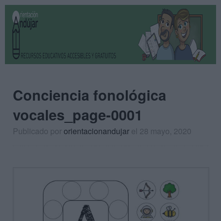
Conciencia fonológica
vocales_page-0001
Publicado por
orientacionandujar
el 28 mayo, 2020