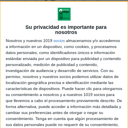
Su privacidad es importante para
nosotros
Nosotros y nuestros 1019
socios
almacenamos y/o accedemos
a información en un dispositivo, como cookies, y procesamos
datos personales, como identificadores únicos e información
estándar enviada por un dispositivo para publicidad y contenido
personalizado, medición de publicidad y contenido,
investigación de audiencia y desarrollo de servicios.
Con su
permiso, nosotros y nuestros socios podemos utilizar datos de
localización geográfica precisa e identificación mediante las
características de dispositivos. Puede hacer clic para otorgarnos
su consentimiento a nosotros y a nuestros 1019 socios para
que llevemos a cabo el procesamiento previamente descrito. De
forma alternativa, puede acceder a información más detallada y
cambiar sus preferencias antes de otorgar o negar su
consentimiento.
Tenga en cuenta que algún procesamiento de
sus datos personales puede no requerir de su consentimiento,