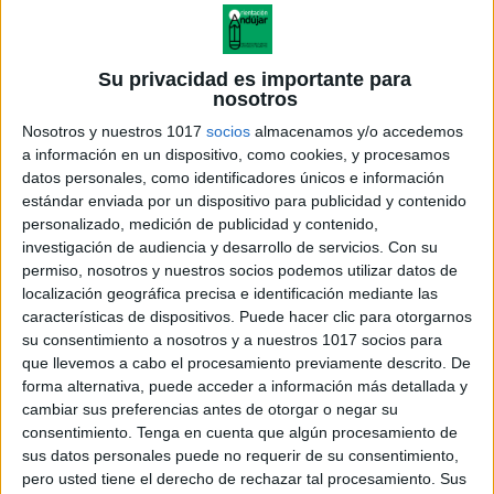
Su privacidad es importante para
nosotros
Nosotros y nuestros 1017
socios
almacenamos y/o accedemos
a información en un dispositivo, como cookies, y procesamos
datos personales, como identificadores únicos e información
estándar enviada por un dispositivo para publicidad y contenido
personalizado, medición de publicidad y contenido,
investigación de audiencia y desarrollo de servicios.
Con su
permiso, nosotros y nuestros socios podemos utilizar datos de
localización geográfica precisa e identificación mediante las
características de dispositivos. Puede hacer clic para otorgarnos
su consentimiento a nosotros y a nuestros 1017 socios para
que llevemos a cabo el procesamiento previamente descrito. De
forma alternativa, puede acceder a información más detallada y
cambiar sus preferencias antes de otorgar o negar su
consentimiento.
Tenga en cuenta que algún procesamiento de
sus datos personales puede no requerir de su consentimiento,
pero usted tiene el derecho de rechazar tal procesamiento. Sus