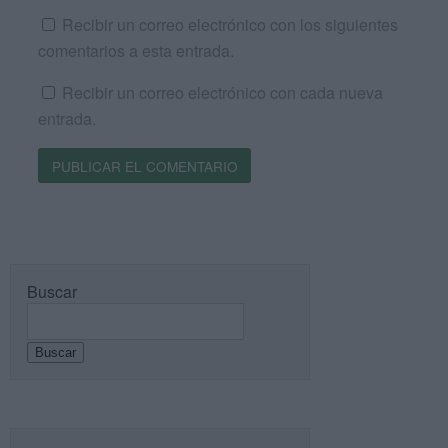
Recibir un correo electrónico con los siguientes
comentarios a esta entrada.
Recibir un correo electrónico con cada nueva
entrada.
Buscar
Buscar