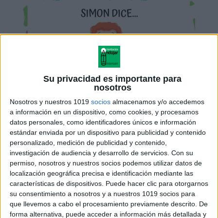
Su privacidad es importante para
nosotros
Nosotros y nuestros 1019
socios
almacenamos y/o accedemos
a información en un dispositivo, como cookies, y procesamos
datos personales, como identificadores únicos e información
estándar enviada por un dispositivo para publicidad y contenido
personalizado, medición de publicidad y contenido,
investigación de audiencia y desarrollo de servicios.
Con su
permiso, nosotros y nuestros socios podemos utilizar datos de
localización geográfica precisa e identificación mediante las
características de dispositivos. Puede hacer clic para otorgarnos
su consentimiento a nosotros y a nuestros 1019 socios para
que llevemos a cabo el procesamiento previamente descrito. De
forma alternativa, puede acceder a información más detallada y