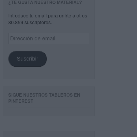
¿TE GUSTA NUESTRO MATERIAL?
Introduce tu email para unirte a otros
80.859 suscriptores.
Dirección
de
email
Suscribir
SIGUE NUESTROS TABLEROS EN
PINTEREST