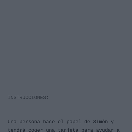
INSTRUCCIONES:
Una persona hace el papel de Simón y
tendrá coger una tarjeta para ayudar a