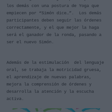
los demás con una postura de Yoga
que
empiecen por “Simón dice…”. Los demás
participantes deben seguir las órdenes
correctamente, y el que mejor la haga
será el ganador de la ronda, pasando a
ser el nuevo Simón.
Además de la
estimulación
del lenguaje
oral, se trabaja la motricidad gruesa,
el aprendizaje de nuevas palabras,
mejora la comprensión de órdenes y
desarrolla la atención y la escucha
activa.