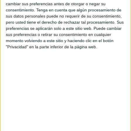
cambiar sus preferencias antes de otorgar o negar su
consentimiento.
Tenga en cuenta que algún procesamiento de
sus datos personales puede no requerir de su consentimiento,
pero usted tiene el derecho de rechazar tal procesamiento. Sus
preferencias se aplicarán solo a este sitio web. Puede cambiar
sus preferencias o retirar su consentimiento en cualquier
momento volviendo a este sitio y haciendo clic en el botón
"Privacidad" en la parte inferior de la página web.