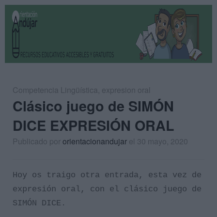
Competencia Lingüística
,
expresion oral
Clásico juego de SIMÓN
DICE EXPRESIÓN ORAL
Publicado por
orientacionandujar
el 30 mayo, 2020
Hoy os traigo otra entrada, esta vez de
expresión oral, con el clásico juego de
SIMÓN DICE.