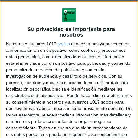
Su privacidad es importante para
nosotros
Nosotros y nuestros 1017
socios
almacenamos y/o accedemos
a información en un dispositivo, como cookies, y procesamos
datos personales, como identificadores únicos e información
estándar enviada por un dispositivo para publicidad y contenido
personalizado, medición de publicidad y contenido,
investigación de audiencia y desarrollo de servicios.
Con su
permiso, nosotros y nuestros socios podemos utilizar datos de
localización geográfica precisa e identificación mediante las
características de dispositivos. Puede hacer clic para otorgarnos
su consentimiento a nosotros y a nuestros 1017 socios para
que llevemos a cabo el procesamiento previamente descrito. De
forma alternativa, puede acceder a información más detallada y
cambiar sus preferencias antes de otorgar o negar su
consentimiento.
Tenga en cuenta que algún procesamiento de
sus datos personales puede no requerir de su consentimiento,