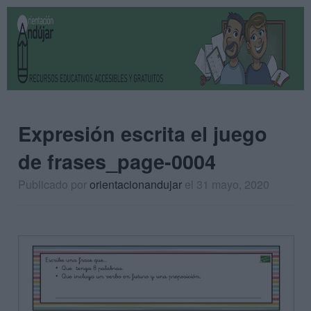
Expresión escrita el juego
de frases_page-0004
Publicado por
orientacionandujar
el 31 mayo, 2020