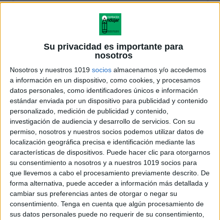
Su privacidad es importante para
nosotros
Nosotros y nuestros 1019
socios
almacenamos y/o accedemos
a información en un dispositivo, como cookies, y procesamos
datos personales, como identificadores únicos e información
estándar enviada por un dispositivo para publicidad y contenido
personalizado, medición de publicidad y contenido,
investigación de audiencia y desarrollo de servicios.
Con su
permiso, nosotros y nuestros socios podemos utilizar datos de
localización geográfica precisa e identificación mediante las
características de dispositivos. Puede hacer clic para otorgarnos
su consentimiento a nosotros y a nuestros 1019 socios para
que llevemos a cabo el procesamiento previamente descrito. De
forma alternativa, puede acceder a información más detallada y
cambiar sus preferencias antes de otorgar o negar su
consentimiento.
Tenga en cuenta que algún procesamiento de
sus datos personales puede no requerir de su consentimiento,