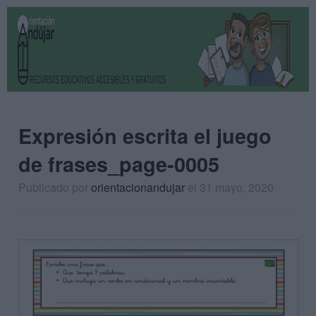
Expresión escrita el juego
de frases_page-0005
Publicado por
orientacionandujar
el 31 mayo, 2020